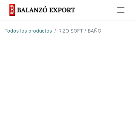
Todos los productos
RIZO SOFT / BAÑO