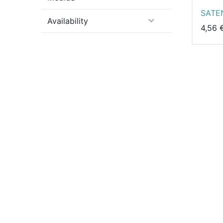
SATE
Availability
4,56