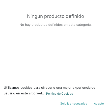
Ningún producto definido
No hay productos definidos en esta categoría.
Utilizamos cookies para ofrecerle una mejor experiencia de
usuario en este sitio web.
Política de Cookies
Solo las necesarias
Acepto