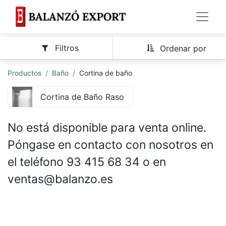
Filtros
Ordenar por
Productos
Baño
Cortina de baño
Cortina de Baño Raso
No está disponible para venta online.
Póngase en contacto con nosotros en
el teléfono 93 415 68 34 o en
ventas@balanzo.es