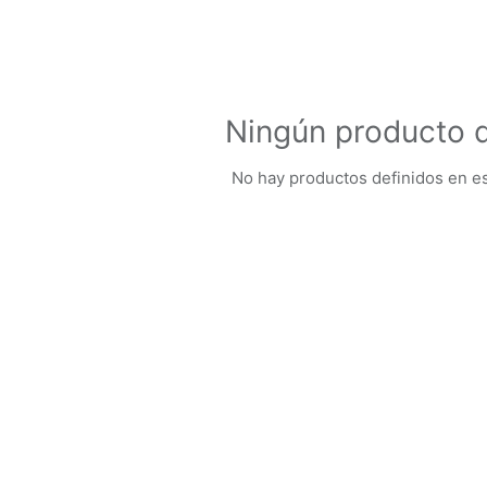
Ningún producto d
No hay productos definidos en es