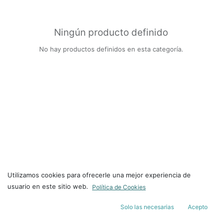
Ningún producto definido
No hay productos definidos en esta categoría.
Utilizamos cookies para ofrecerle una mejor experiencia de
usuario en este sitio web.
Política de Cookies
Solo las necesarias
Acepto